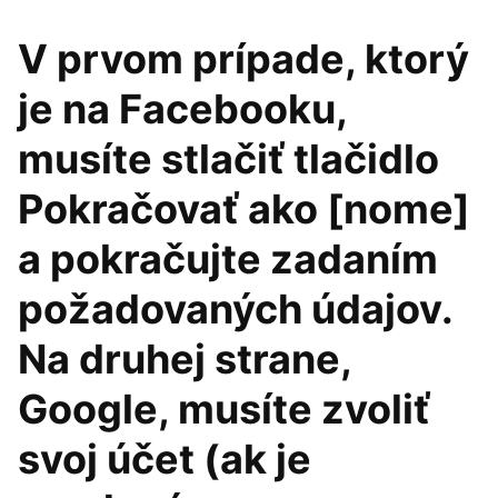
V prvom prípade, ktorý
je na Facebooku,
musíte stlačiť tlačidlo
Pokračovať ako [nome]
a pokračujte zadaním
požadovaných údajov.
Na druhej strane,
Google, musíte zvoliť
svoj účet (ak je