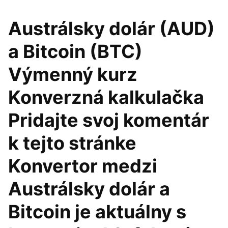
Austrálsky dolár (AUD)
a Bitcoin (BTC)
Výmenný kurz
Konverzná kalkulačka
Pridajte svoj komentár
k tejto stránke
Konvertor medzi
Austrálsky dolár a
Bitcoin je aktuálny s